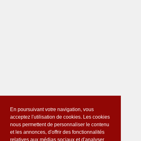
En poursuivant votre navigation, vous
acceptez l'utilisation de cookies. Les cookies
nous permettent de personnaliser le contenu
et les annonces, d'offrir des fonctionnalités
relatives aux médias sociaux et d'analyser