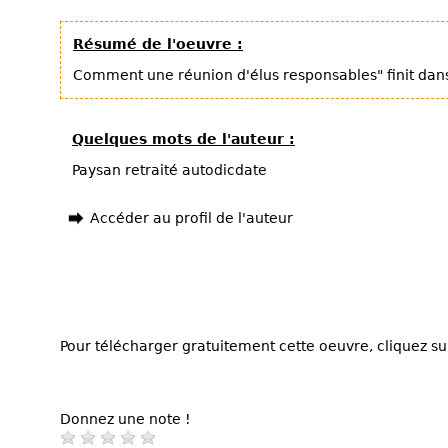
Résumé de l'oeuvre :
Comment une réunion d'élus responsables" finit dans
Quelques mots de l'auteur :
Paysan retraité autodicdate
Accéder au profil de l'auteur
Pour télécharger gratuitement cette oeuvre, cliquez sur
Donnez une note !