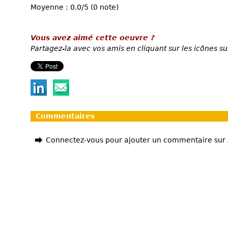
Moyenne : 0.0/5 (0 note)
Vous avez aimé cette oeuvre ?
Partagez-la avec vos amis en cliquant sur les icônes su
Commentaires
Connectez-vous pour ajouter un commentaire sur