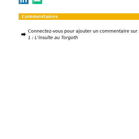
Commentaires
Connectez-vous pour ajouter un commentaire sur
1 : L'insulte au Torgoth