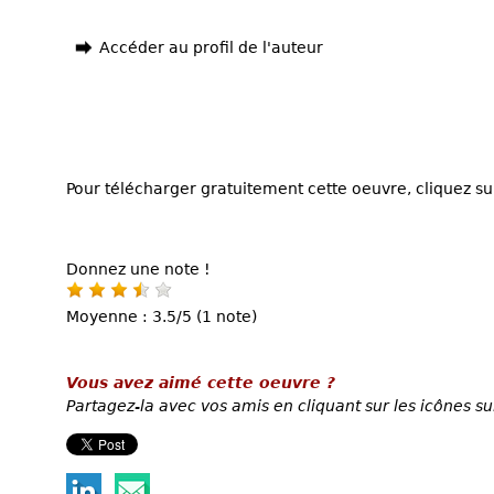
Accéder au profil de l'auteur
Pour télécharger gratuitement cette oeuvre, cliquez sur
Donnez une note !
Moyenne : 3.5/5 (1 note)
Vous avez aimé cette oeuvre ?
Partagez-la avec vos amis en cliquant sur les icônes su