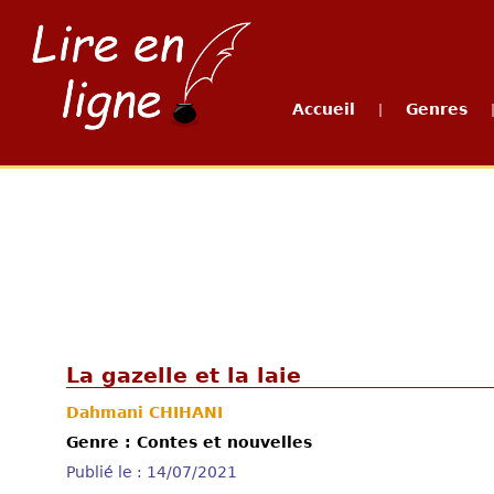
Accueil
Genres
|
La gazelle et la laie
Dahmani CHIHANI
Genre : Contes et nouvelles
Publié le : 14/07/2021