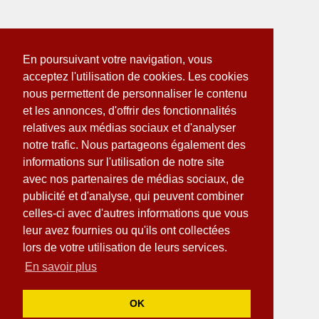
En poursuivant votre navigation, vous
acceptez l'utilisation de cookies. Les cookies
nous permettent de personnaliser le contenu
et les annonces, d'offrir des fonctionnalités
relatives aux médias sociaux et d'analyser
notre trafic. Nous partageons également des
informations sur l'utilisation de notre site
avec nos partenaires de médias sociaux, de
publicité et d'analyse, qui peuvent combiner
celles-ci avec d'autres informations que vous
leur avez fournies ou qu'ils ont collectées
lors de votre utilisation de leurs services.
En savoir plus
OK