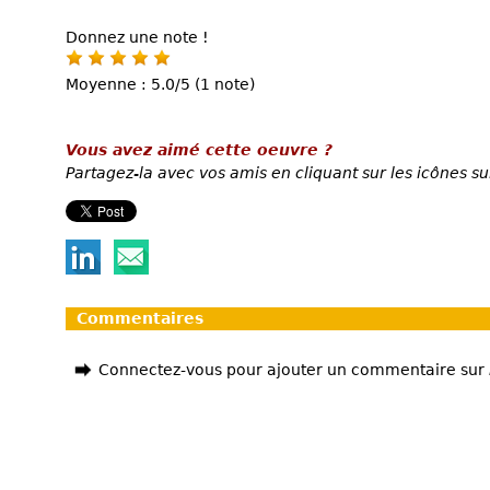
Donnez une note !
Moyenne : 5.0/5 (1 note)
Vous avez aimé cette oeuvre ?
Partagez-la avec vos amis en cliquant sur les icônes su
Commentaires
Connectez-vous pour ajouter un commentaire sur