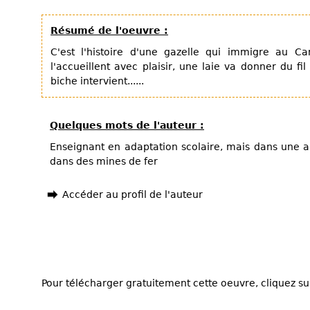
Résumé de l'oeuvre :
C'est l'histoire d'une gazelle qui immigre au C
l'accueillent avec plaisir, une laie va donner du fi
biche intervient......
Quelques mots de l'auteur :
Enseignant en adaptation scolaire, mais dans une a
dans des mines de fer
Accéder au profil de l'auteur
Pour télécharger gratuitement cette oeuvre, cliquez sur