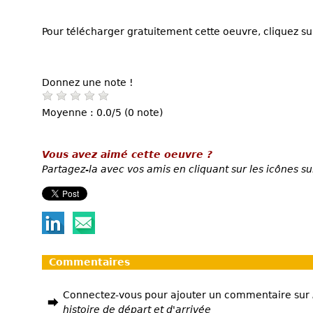
Pour télécharger gratuitement cette oeuvre, cliquez sur
Donnez une note !
Moyenne : 0.0/5 (0 note)
Vous avez aimé cette oeuvre ?
Partagez-la avec vos amis en cliquant sur les icônes su
Commentaires
Connectez-vous pour ajouter un commentaire sur
histoire de départ et d'arrivée