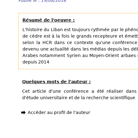
Publié le : 19/08/2016
Résumé de l'oeuvre :
L'histoire du Liban est toujours rythmée par le phé
de cèdre est à la fois le grands recepteure et éme
selon la HCR dans ce contexte qu'une conférence
devenu une actualité dans les médias depuis les dé
Arabes notamment Syrien au Moyen-Orient arbaes n
depuis 2014
Quelques mots de l'auteur :
Cet article d'une conférence a été réaliser dan
d'étude universitaire et de la recherche scientifique
Accéder au profil de l'auteur