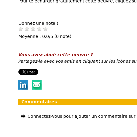
Pour télécharger gratuitement cette oeuvre, cliquez sur
Donnez une note !
Moyenne : 0.0/5 (0 note)
Vous avez aimé cette oeuvre ?
Partagez-la avec vos amis en cliquant sur les icônes su
Commentaires
Connectez-vous pour ajouter un commentaire sur