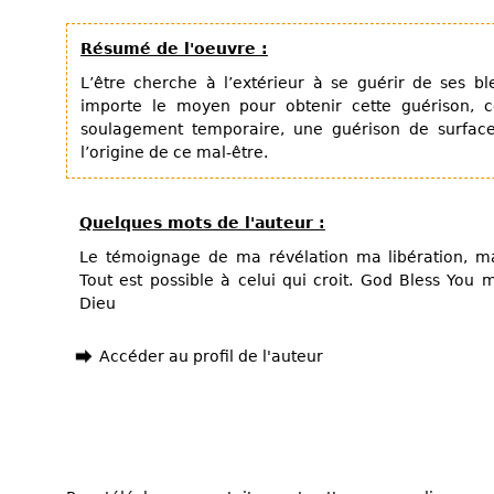
Résumé de l'oeuvre :
L’être cherche à l’extérieur à se guérir de ses bl
importe le moyen pour obtenir cette guérison, c
soulagement temporaire, une guérison de surface
l’origine de ce mal-être.
Quelques mots de l'auteur :
Le témoignage de ma révélation ma libération, ma
Tout est possible à celui qui croit. God Bless You m
Dieu
Accéder au profil de l'auteur