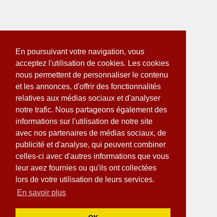
En poursuivant votre navigation, vous
acceptez l'utilisation de cookies. Les cookies
nous permettent de personnaliser le contenu
et les annonces, d'offrir des fonctionnalités
relatives aux médias sociaux et d'analyser
notre trafic. Nous partageons également des
informations sur l'utilisation de notre site
avec nos partenaires de médias sociaux, de
publicité et d'analyse, qui peuvent combiner
celles-ci avec d'autres informations que vous
leur avez fournies ou qu'ils ont collectées
lors de votre utilisation de leurs services.
En savoir plus