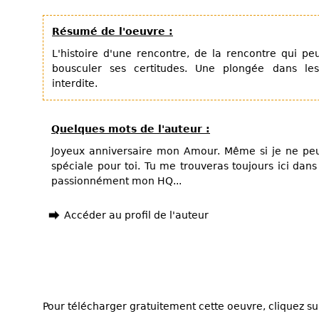
Résumé de l'oeuvre :
L'histoire d'une rencontre, de la rencontre qui pe
bousculer ses certitudes. Une plongée dans le
interdite.
Quelques mots de l'auteur :
Joyeux anniversaire mon Amour. Même si je ne peu
spéciale pour toi. Tu me trouveras toujours ici dans
passionnément mon HQ...
Accéder au profil de l'auteur
Pour télécharger gratuitement cette oeuvre, cliquez sur