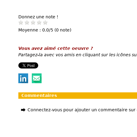
Donnez une note !
Moyenne : 0.0/5 (0 note)
Vous avez aimé cette oeuvre ?
Partagez-la avec vos amis en cliquant sur les icônes su
Commentaires
Connectez-vous pour ajouter un commentaire sur