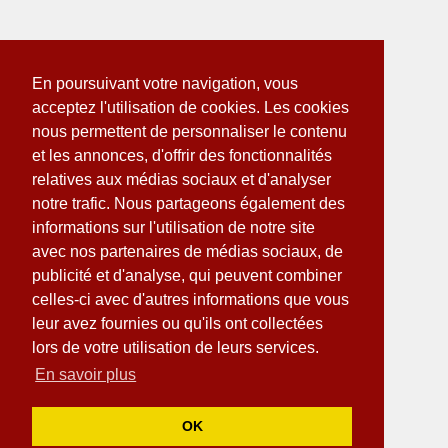
En poursuivant votre navigation, vous
acceptez l'utilisation de cookies. Les cookies
nous permettent de personnaliser le contenu
et les annonces, d'offrir des fonctionnalités
relatives aux médias sociaux et d'analyser
notre trafic. Nous partageons également des
informations sur l'utilisation de notre site
avec nos partenaires de médias sociaux, de
publicité et d'analyse, qui peuvent combiner
celles-ci avec d'autres informations que vous
leur avez fournies ou qu'ils ont collectées
lors de votre utilisation de leurs services.
En savoir plus
OK