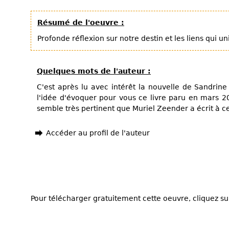
Résumé de l'oeuvre :
Profonde réflexion sur notre destin et les liens qui uni
Quelques mots de l'auteur :
C'est après lu avec intérêt la nouvelle de Sandrine 
l'idée d'évoquer pour vous ce livre paru en mars 20
semble très pertinent que Muriel Zeender a écrit à ce/c
Accéder au profil de l'auteur
Pour télécharger gratuitement cette oeuvre, cliquez sur