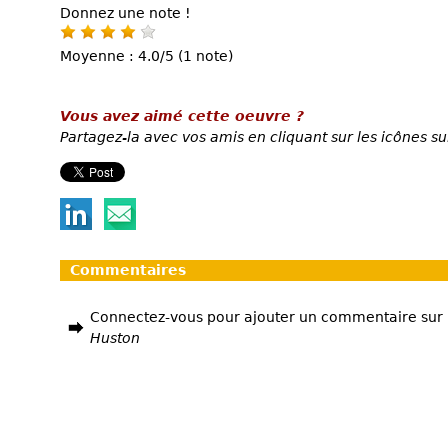
Donnez une note !
Moyenne : 4.0/5 (1 note)
Vous avez aimé cette oeuvre ?
Partagez-la avec vos amis en cliquant sur les icônes su
Commentaires
Connectez-vous pour ajouter un commentaire sur
Huston