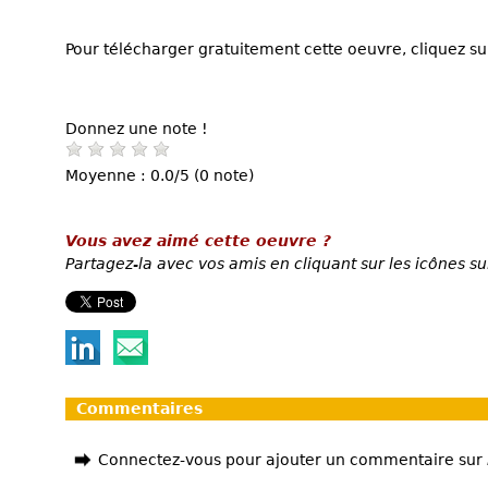
Pour télécharger gratuitement cette oeuvre, cliquez sur
Donnez une note !
Moyenne : 0.0/5 (0 note)
Vous avez aimé cette oeuvre ?
Partagez-la avec vos amis en cliquant sur les icônes su
Commentaires
Connectez-vous pour ajouter un commentaire sur