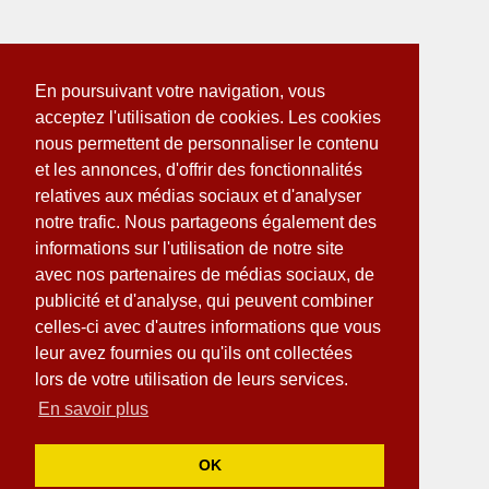
En poursuivant votre navigation, vous
acceptez l'utilisation de cookies. Les cookies
nous permettent de personnaliser le contenu
et les annonces, d'offrir des fonctionnalités
relatives aux médias sociaux et d'analyser
notre trafic. Nous partageons également des
informations sur l'utilisation de notre site
avec nos partenaires de médias sociaux, de
publicité et d'analyse, qui peuvent combiner
celles-ci avec d'autres informations que vous
leur avez fournies ou qu'ils ont collectées
lors de votre utilisation de leurs services.
En savoir plus
OK