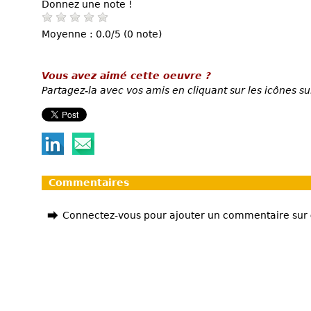
Donnez une note !
Moyenne : 0.0/5 (0 note)
Vous avez aimé cette oeuvre ?
Partagez-la avec vos amis en cliquant sur les icônes su
Commentaires
Connectez-vous pour ajouter un commentaire sur