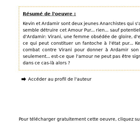
Résumé de l'oeuvre :
Kevin et Ardamir sont deux jeunes Anarchistes qui s'
semble détruire cet Amour Pur... rien... sauf potenti
d'Ardamir: Virani, une femme obsédée de gloire, d'e
ce qui peut constituer un fantoche à l'état pur... 
combat contre Virani pour donner à Ardamir son lib
seulement... est-ce que l'amour ne peut pas être sig
dans ce cas-là alors ?
Accéder au profil de l'auteur
Pour télécharger gratuitement cette oeuvre, cliquez sur