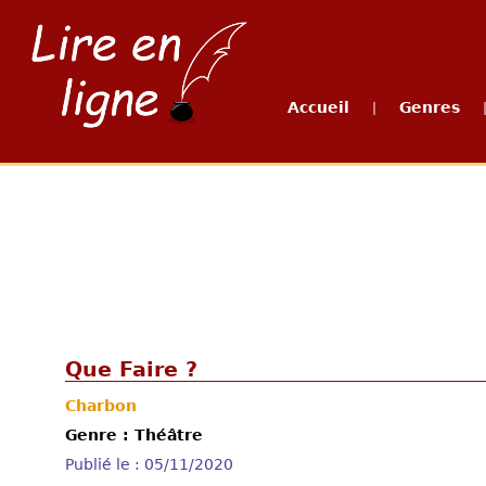
Accueil
Genres
|
Que Faire ?
Charbon
Genre : Théâtre
Publié le : 05/11/2020