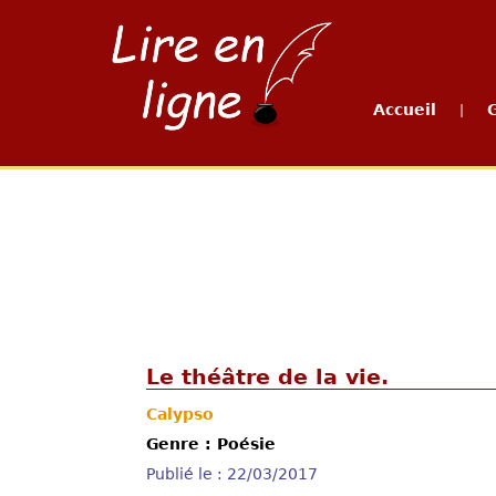
Accueil
|
Le théâtre de la vie.
Calypso
Genre : Poésie
Publié le : 22/03/2017