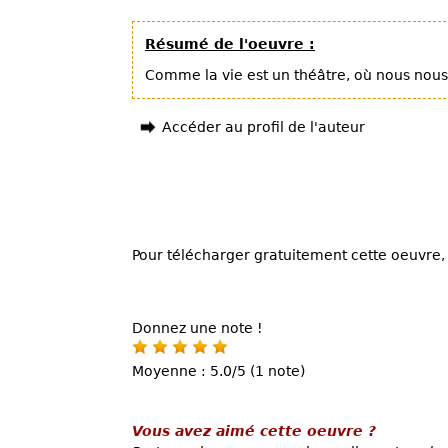
Résumé de l'oeuvre :
Comme la vie est un théâtre, où nous nous 
Accéder au profil de l'auteur
Pour télécharger gratuitement cette oeuvre, 
Donnez une note !
Moyenne : 5.0/5 (1 note)
Vous avez aimé cette oeuvre ?