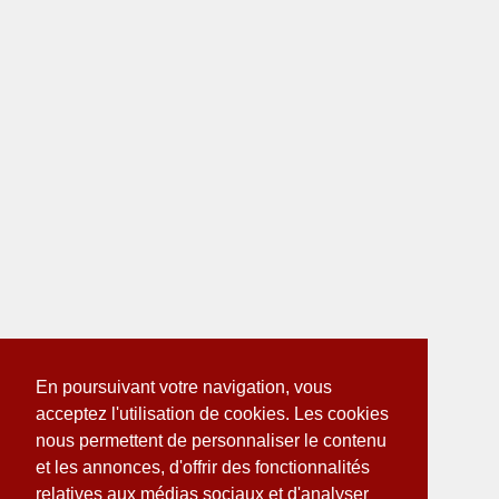
En poursuivant votre navigation, vous
acceptez l'utilisation de cookies. Les cookies
nous permettent de personnaliser le contenu
et les annonces, d'offrir des fonctionnalités
relatives aux médias sociaux et d'analyser