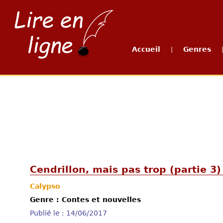
Accueil
Genres
|
Cendrillon, mais pas trop (partie 3)
Calypso
Genre : Contes et nouvelles
Publié le : 14/06/2017