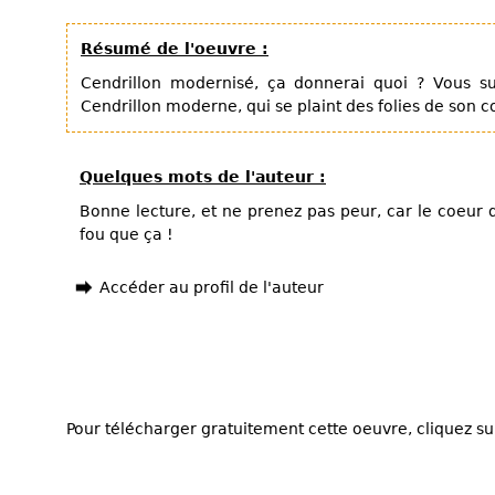
Résumé de l'oeuvre :
Cendrillon modernisé, ça donnerai quoi ? Vous su
Cendrillon moderne, qui se plaint des folies de son co
Quelques mots de l'auteur :
Bonne lecture, et ne prenez pas peur, car le coeur 
fou que ça !
Accéder au profil de l'auteur
Pour télécharger gratuitement cette oeuvre, cliquez sur