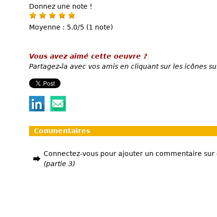
Donnez une note !
Moyenne : 5.0/5 (1 note)
Vous avez aimé cette oeuvre ?
Partagez-la avec vos amis en cliquant sur les icônes su
Commentaires
Connectez-vous pour ajouter un commentaire sur
(partie 3)