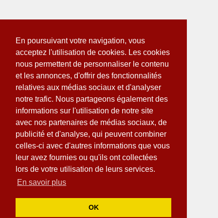
En poursuivant votre navigation, vous
acceptez l'utilisation de cookies. Les cookies
nous permettent de personnaliser le contenu
et les annonces, d'offrir des fonctionnalités
relatives aux médias sociaux et d'analyser
notre trafic. Nous partageons également des
informations sur l'utilisation de notre site
avec nos partenaires de médias sociaux, de
publicité et d'analyse, qui peuvent combiner
celles-ci avec d'autres informations que vous
leur avez fournies ou qu'ils ont collectées
lors de votre utilisation de leurs services.
En savoir plus
OK