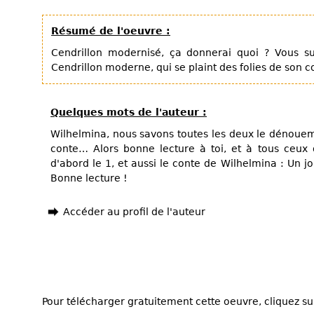
Résumé de l'oeuvre :
Cendrillon modernisé, ça donnerai quoi ? Vous su
Cendrillon moderne, qui se plaint des folies de son co
Quelques mots de l'auteur :
Wilhelmina, nous savons toutes les deux le dénouem
conte… Alors bonne lecture à toi, et à tous ceux q
d'abord le 1, et aussi le conte de Wilhelmina : Un 
Bonne lecture !
Accéder au profil de l'auteur
Pour télécharger gratuitement cette oeuvre, cliquez sur