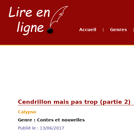
Accueil
Genres
|
Cendrillon mais pas trop (partie 2)
Calypso
Genre : Contes et nouvelles
Publié le : 13/06/2017