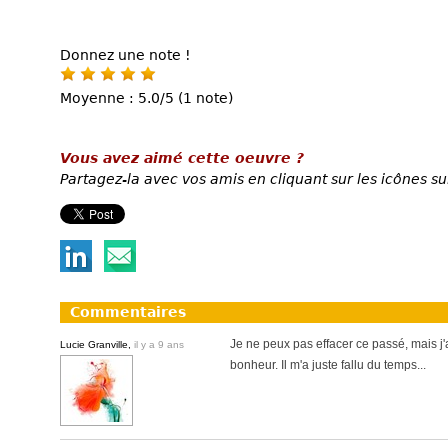
Donnez une note !
Moyenne : 5.0/5 (1 note)
Vous avez aimé cette oeuvre ?
Partagez-la avec vos amis en cliquant sur les icônes su
Commentaires
Je ne peux pas effacer ce passé, mais j'
Lucie Granville,
il y a 9 ans
bonheur. Il m'a juste fallu du temps...