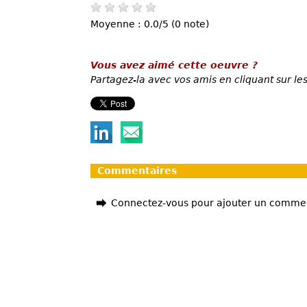
Moyenne : 0.0/5 (0 note)
Vous avez aimé cette oeuvre ?
Partagez-la avec vos amis en cliquant sur les
Commentaires
Connectez-vous pour ajouter un comme