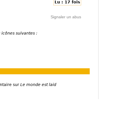
Lu : 17 fois
Signaler un abus
 icônes suivantes :
ntaire sur
Le monde est laid