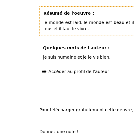
Résumé de l'oeuvre :
le monde est laid, le monde est beau et il
tous et il faut le vivre.
Quelques mots de l'auteur :
je suis humaine et je le vis bien.
Accéder au profil de l'auteur
Pour télécharger gratuitement cette oeuvre, 
Donnez une note !