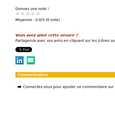
Donnez une note !
Moyenne : 0.0/5 (0 note)
Vous avez aimé cette oeuvre ?
Partagez-la avec vos amis en cliquant sur les icônes su
Commentaires
Connectez-vous pour ajouter un commentaire sur