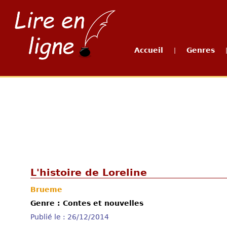
Accueil
Genres
|
L'histoire de Loreline
Brueme
Genre : Contes et nouvelles
Publié le : 26/12/2014