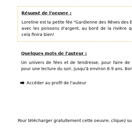
Résumé de l'oeuvre :
Loreline est la petite fée "Gardienne des Rêves des E
avec les poissons d'argent, au bord de la rivière qu
cela finira bien!
Quelques mots de l'auteur :
Un univers de fées et de tendresse, pour faire de 
pour une lecture du soir, jusqu'à environ 8-9 ans. Bo
Accéder au profil de l'auteur
Pour télécharger gratuitement cette oeuvre, cliquez sur