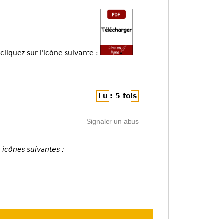
cliquez sur l'icône suivante :
Lu : 5 fois
Signaler un abus
 icônes suivantes :