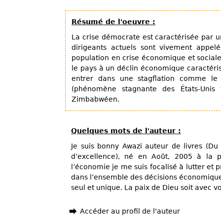
Résumé de l'oeuvre :
La crise démocrate est caractérisée par 
dirigeants actuels sont vivement appel
population en crise économique et social
le pays à un déclin économique caractéris
entrer dans une stagflation comme le 
(phénomène stagnante des États-Unis 
Zimbabwéen.
Quelques mots de l'auteur :
Je suis bonny Awazi auteur de livres (Du p
d’excellence), né en Août, 2005 à la
l’économie je me suis focalisé à lutter et 
dans l’ensemble des décisions économique
seul et unique. La paix de Dieu soit avec 
Accéder au profil de l'auteur