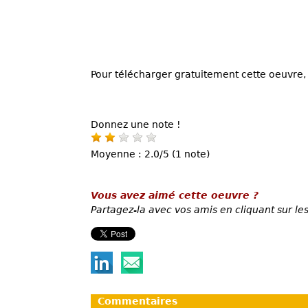
Pour télécharger gratuitement cette oeuvre, 
Donnez une note !
Moyenne : 2.0/5 (1 note)
Vous avez aimé cette oeuvre ?
Partagez-la avec vos amis en cliquant sur les
Commentaires