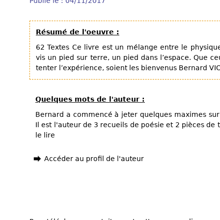
Publié le : 04/11/2017
Résumé de l'oeuvre :
62 Textes Ce livre est un mélange entre le physiqu
vis un pied sur terre, un pied dans l’espace. Que 
tenter l’expérience, soient les bienvenus Bernard VI
Quelques mots de l'auteur :
Bernard a commencé à jeter quelques maximes sur l
Il est l'auteur de 3 recueils de poésie et 2 pièces de
le lire
Accéder au profil de l'auteur