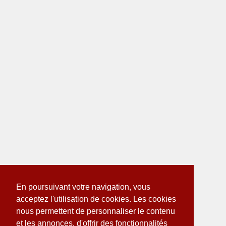
En poursuivant votre navigation, vous
acceptez l'utilisation de cookies. Les cookies
nous permettent de personnaliser le contenu
et les annonces, d'offrir des fonctionnalités