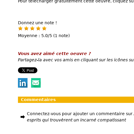
Pour télécharger gratuitement cette oeuvre, cliquez sur
Donnez une note !
Moyenne : 5.0/5 (1 note)
Vous avez aimé cette oeuvre ?
Partagez-la avec vos amis en cliquant sur les icônes su
Commentaires
Connectez-vous pour ajouter un commentaire sur
esprits qui trouvèrent un incarné compatissant