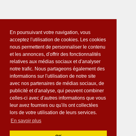
En poursuivant votre navigation, vous
acceptez l'utilisation de cookies. Les cookies
nous permettent de personnaliser le contenu
et les annonces, d'offrir des fonctionnalités
relatives aux médias sociaux et d'analyser
notre trafic. Nous partageons également des
informations sur l'utilisation de notre site
avec nos partenaires de médias sociaux, de
publicité et d'analyse, qui peuvent combiner
celles-ci avec d'autres informations que vous
leur avez fournies ou qu'ils ont collectées
lors de votre utilisation de leurs services.
En savoir plus