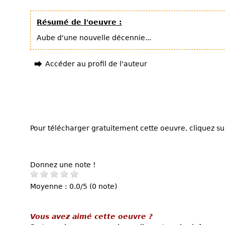
Résumé de l'oeuvre :
Aube d'une nouvelle décennie...
Accéder au profil de l'auteur
Pour télécharger gratuitement cette oeuvre, cliquez sur
Donnez une note !
Moyenne : 0.0/5 (0 note)
Vous avez aimé cette oeuvre ?