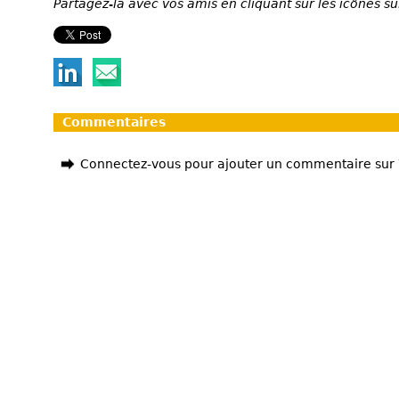
Partagez-la avec vos amis en cliquant sur les icônes su
Commentaires
Connectez-vous pour ajouter un commentaire sur