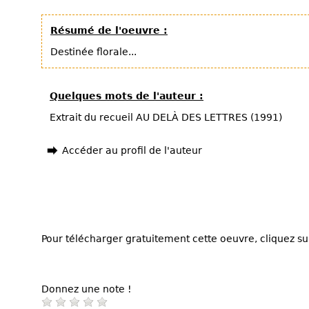
Résumé de l'oeuvre :
Destinée florale...
Quelques mots de l'auteur :
Extrait du recueil AU DELÀ DES LETTRES (1991)
Accéder au profil de l'auteur
Pour télécharger gratuitement cette oeuvre, cliquez sur
Donnez une note !