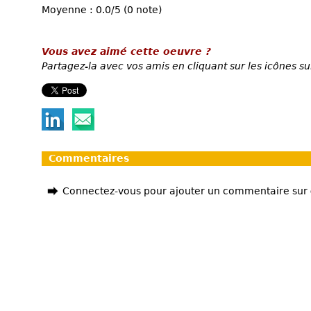
Moyenne : 0.0/5 (0 note)
Vous avez aimé cette oeuvre ?
Partagez-la avec vos amis en cliquant sur les icônes su
Commentaires
Connectez-vous pour ajouter un commentaire sur