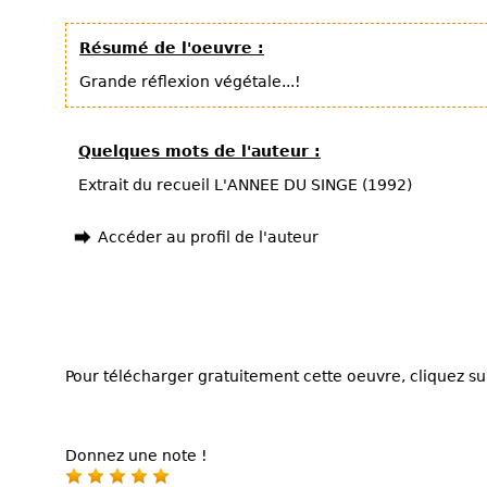
Résumé de l'oeuvre :
Grande réflexion végétale...!
Quelques mots de l'auteur :
Extrait du recueil L'ANNEE DU SINGE (1992)
Accéder au profil de l'auteur
Pour télécharger gratuitement cette oeuvre, cliquez sur
Donnez une note !