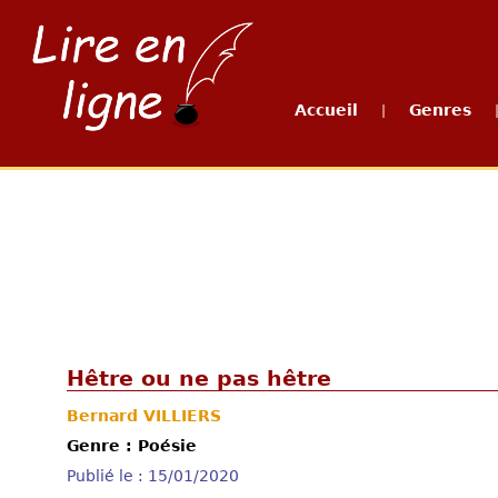
Accueil
Genres
|
Hêtre ou ne pas hêtre
Bernard VILLIERS
Genre : Poésie
Publié le : 15/01/2020