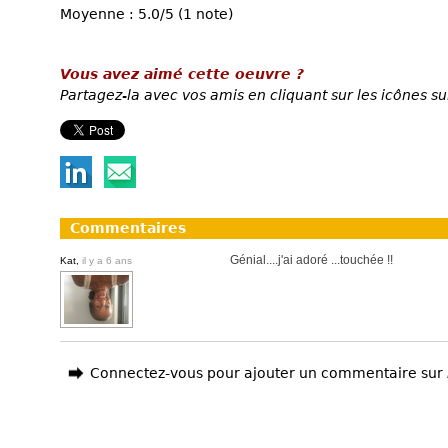
Moyenne : 5.0/5 (1 note)
Vous avez aimé cette oeuvre ?
Partagez-la avec vos amis en cliquant sur les icônes su
Commentaires
Génial....j'ai adoré ...touchée !!
Kat,
il y a 6 ans
Connectez-vous pour ajouter un commentaire sur