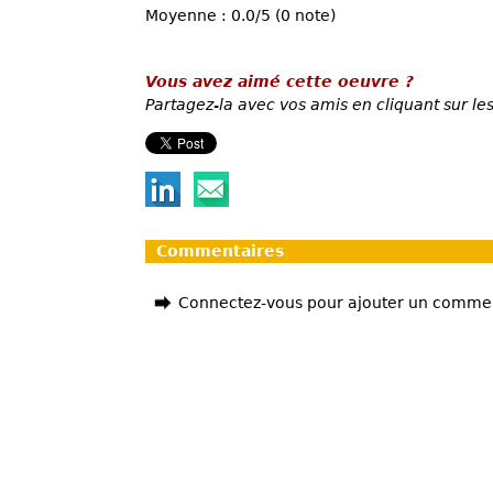
Moyenne : 0.0/5 (0 note)
Vous avez aimé cette oeuvre ?
Partagez-la avec vos amis en cliquant sur les
Commentaires
Connectez-vous pour ajouter un comme