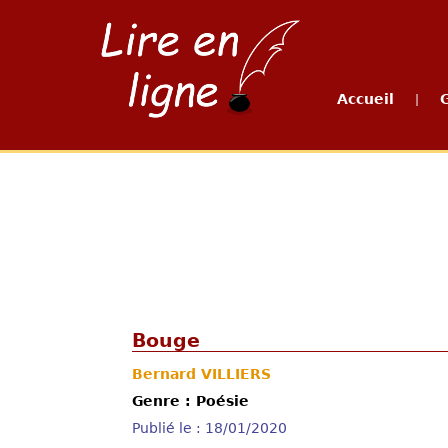
Accueil
|
Bouge
Bernard VILLIERS
Genre : Poésie
Publié le : 18/01/2020