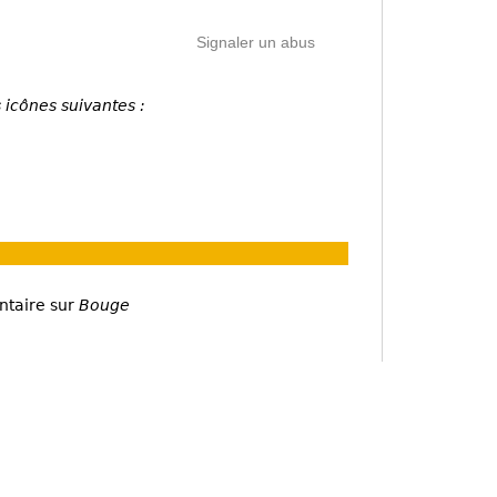
Signaler un abus
 icônes suivantes :
ntaire sur
Bouge