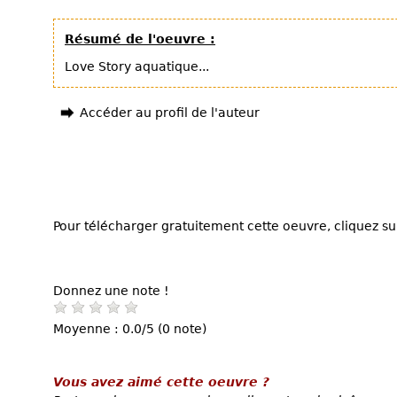
Résumé de l'oeuvre :
Love Story aquatique...
Accéder au profil de l'auteur
Pour télécharger gratuitement cette oeuvre, cliquez sur
Donnez une note !
Moyenne : 0.0/5 (0 note)
Vous avez aimé cette oeuvre ?