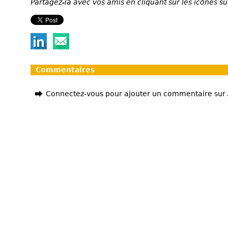
Partagez-la avec vos amis en cliquant sur les icônes su
Commentaires
Connectez-vous pour ajouter un commentaire sur