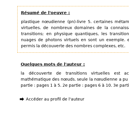
Résumé de l'oeuvre :
plastique nœudienne (pn)-livre 5. certaines mét
virtuelles. de nombreux domaines de la connaiss
transitions; en physique quantiques, les transitio
nuages de photons virtuels en sont un exemple. 
permis la découverte des nombres complexes, etc.
Quelques mots de l'auteur :
la découverte de transitions virtuelles est a
mathématique des nœuds. seule la nœudienne a pu e
partie : pages 1 à 5. 2e partie : pages 6 à 10. 3e part
Accéder au profil de l'auteur