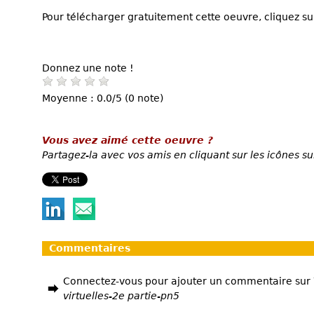
Pour télécharger gratuitement cette oeuvre, cliquez sur
Donnez une note !
Moyenne : 0.0/5 (0 note)
Vous avez aimé cette oeuvre ?
Partagez-la avec vos amis en cliquant sur les icônes su
Commentaires
Connectez-vous pour ajouter un commentaire sur
virtuelles-2e partie-pn5