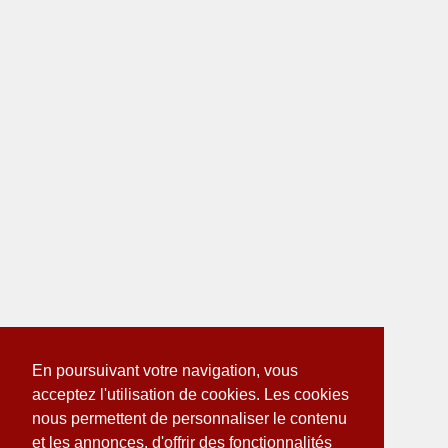
En poursuivant votre navigation, vous
acceptez l'utilisation de cookies. Les cookies
nous permettent de personnaliser le contenu
et les annonces, d'offrir des fonctionnalités