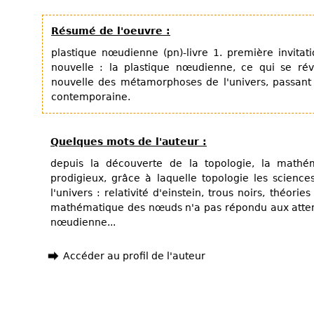
Résumé de l'oeuvre :
plastique nœudienne (pn)-livre 1. première invitati
nouvelle : la plastique nœudienne, ce qui se ré
nouvelle des métamorphoses de l'univers, passant
contemporaine.
Quelques mots de l'auteur :
depuis la découverte de la topologie, la math
prodigieux, grâce à laquelle topologie les science
l'univers : relativité d'einstein, trous noirs, théories
mathématique des nœuds n'a pas répondu aux attent
nœudienne...
Accéder au profil de l'auteur