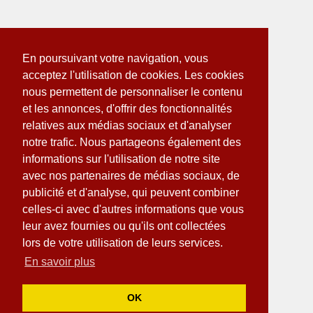
En poursuivant votre navigation, vous
acceptez l'utilisation de cookies. Les cookies
nous permettent de personnaliser le contenu
et les annonces, d'offrir des fonctionnalités
relatives aux médias sociaux et d'analyser
notre trafic. Nous partageons également des
informations sur l'utilisation de notre site
avec nos partenaires de médias sociaux, de
publicité et d'analyse, qui peuvent combiner
celles-ci avec d'autres informations que vous
leur avez fournies ou qu'ils ont collectées
lors de votre utilisation de leurs services.
En savoir plus
OK