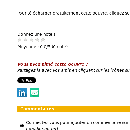
Pour télécharger gratuitement cette oeuvre, cliquez sur
Donnez une note !
Moyenne : 0.0/5 (0 note)
Vous avez aimé cette oeuvre ?
Partagez-la avec vos amis en cliquant sur les icônes su
Commentaires
Connectez-vous pour ajouter un commentaire sur
nœudienne-pn1