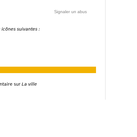
Signaler un abus
 icônes suivantes :
ntaire sur
La ville