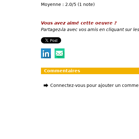
Moyenne : 2.0/5 (1 note)
Vous avez aimé cette oeuvre ?
Partagez-la avec vos amis en cliquant sur les
Commentaires
Connectez-vous pour ajouter un comme