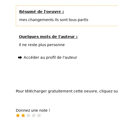
Résumé de l'oeuvre :
mes changements ils sont tous partis
Quelques mots de l'auteur :
Il ne reste plus personne
Accéder au profil de l'auteur
Pour télécharger gratuitement cette oeuvre, cliquez sur
Donnez une note !