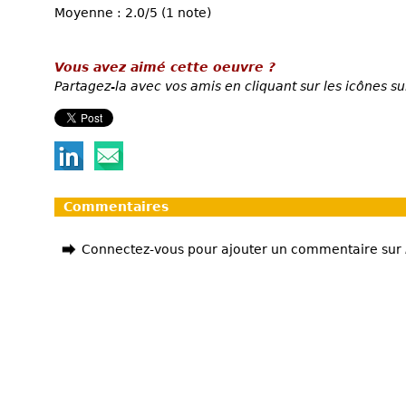
Moyenne : 2.0/5 (1 note)
Vous avez aimé cette oeuvre ?
Partagez-la avec vos amis en cliquant sur les icônes su
Commentaires
Connectez-vous pour ajouter un commentaire sur