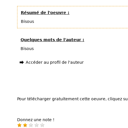
Résumé de l'oeuvre :
Bisous
Quelques mots de l'auteur :
Bisous
Accéder au profil de l'auteur
Pour télécharger gratuitement cette oeuvre, cliquez sur
Donnez une note !