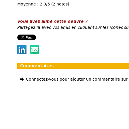
Moyenne : 2.0/5 (2 notes)
Vous avez aimé cette oeuvre ?
Partagez-la avec vos amis en cliquant sur les icônes su
Commentaires
Connectez-vous pour ajouter un commentaire sur