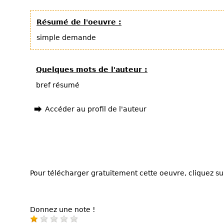
Résumé de l'oeuvre :
simple demande
Quelques mots de l'auteur :
bref résumé
Accéder au profil de l'auteur
Pour télécharger gratuitement cette oeuvre, cliquez sur
Donnez une note !