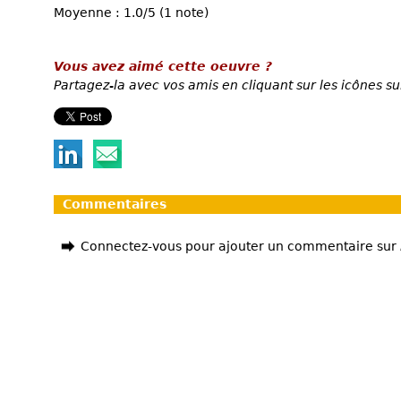
Moyenne : 1.0/5 (1 note)
Vous avez aimé cette oeuvre ?
Partagez-la avec vos amis en cliquant sur les icônes su
Commentaires
Connectez-vous pour ajouter un commentaire sur