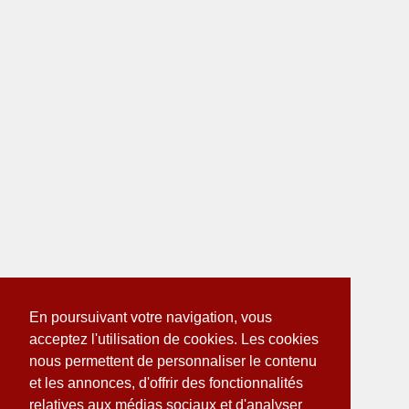
En poursuivant votre navigation, vous
acceptez l'utilisation de cookies. Les cookies
nous permettent de personnaliser le contenu
et les annonces, d'offrir des fonctionnalités
relatives aux médias sociaux et d'analyser