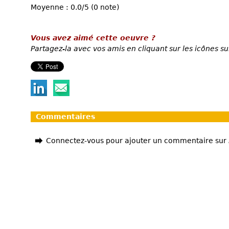
Moyenne : 0.0/5 (0 note)
Vous avez aimé cette oeuvre ?
Partagez-la avec vos amis en cliquant sur les icônes su
Commentaires
Connectez-vous pour ajouter un commentaire sur