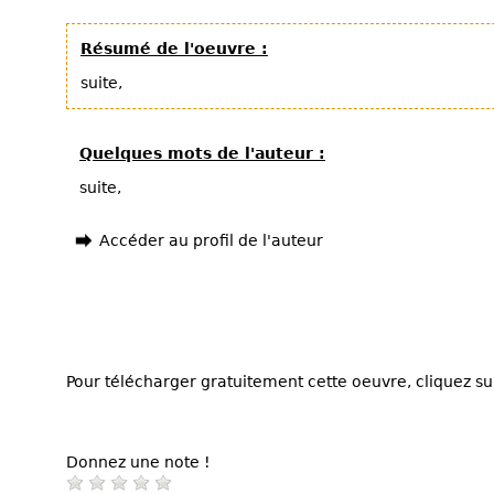
Résumé de l'oeuvre :
suite,
Quelques mots de l'auteur :
suite,
Accéder au profil de l'auteur
Pour télécharger gratuitement cette oeuvre, cliquez sur
Donnez une note !