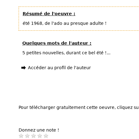
Résumé de l'oeuvre :
été 1968, de l'ado au presque adulte !
Quelques mots de l'auteur :
5 petites nouvelles, durant ce bel été !...
Accéder au profil de l'auteur
Pour télécharger gratuitement cette oeuvre, cliquez sur
Donnez une note !