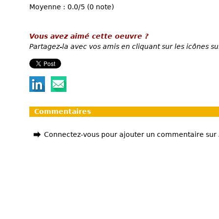
Moyenne : 0.0/5 (0 note)
Vous avez aimé cette oeuvre ?
Partagez-la avec vos amis en cliquant sur les icônes su
Commentaires
Connectez-vous pour ajouter un commentaire sur