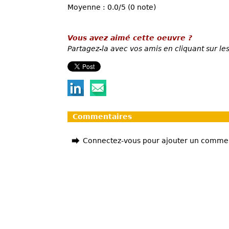
Moyenne : 0.0/5 (0 note)
Vous avez aimé cette oeuvre ?
Partagez-la avec vos amis en cliquant sur les
Commentaires
Connectez-vous pour ajouter un comme