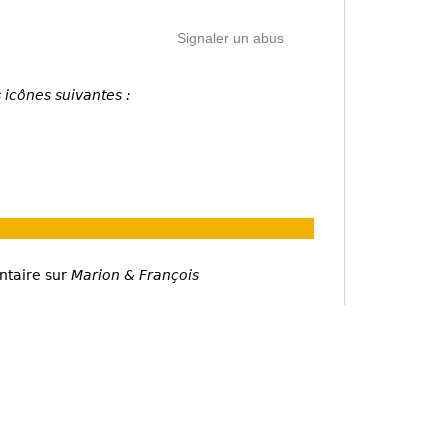
Signaler un abus
 icônes suivantes :
ntaire sur
Marion & François