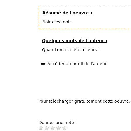
Résumé de l'oeuvre :
Noir c'est noir
Quelques mots de l'auteur :
Quand on a la tête ailleurs !
Accéder au profil de l'auteur
Pour télécharger gratuitement cette oeuvre, 
Donnez une note !