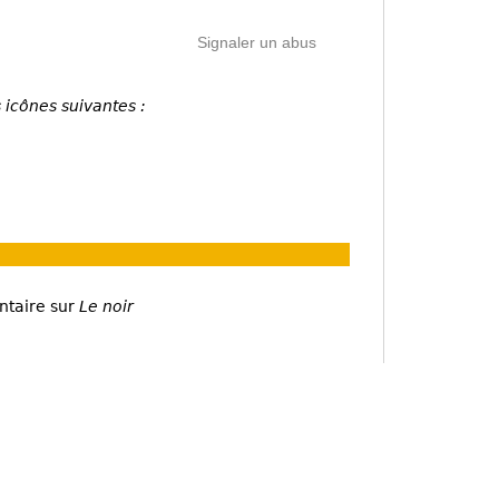
Signaler un abus
 icônes suivantes :
ntaire sur
Le noir