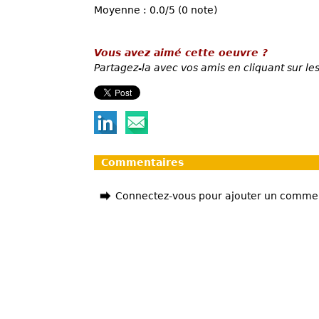
Moyenne : 0.0/5 (0 note)
Vous avez aimé cette oeuvre ?
Partagez-la avec vos amis en cliquant sur les
Commentaires
Connectez-vous pour ajouter un comme