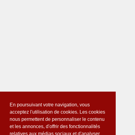
En poursuivant votre navigation, vous
acceptez l'utilisation de cookies. Les cookies
nous permettent de personnaliser le contenu
et les annonces, d'offrir des fonctionnalités
relatives aux médias sociaux et d'analyser