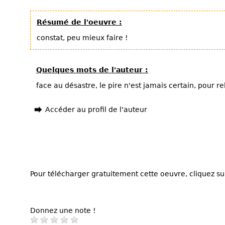
Résumé de l'oeuvre :
constat, peu mieux faire !
Quelques mots de l'auteur :
face au désastre, le pire n'est jamais certain, pour r
Accéder au profil de l'auteur
Pour télécharger gratuitement cette oeuvre, cliquez sur
Donnez une note !