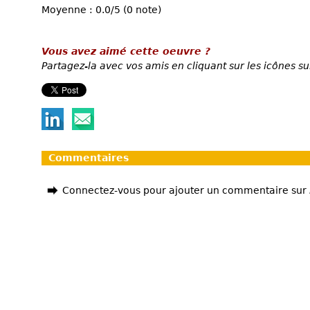
Moyenne : 0.0/5 (0 note)
Vous avez aimé cette oeuvre ?
Partagez-la avec vos amis en cliquant sur les icônes su
Commentaires
Connectez-vous pour ajouter un commentaire sur