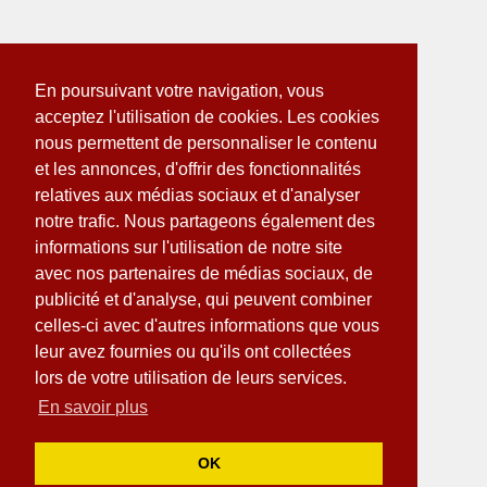
En poursuivant votre navigation, vous
acceptez l'utilisation de cookies. Les cookies
nous permettent de personnaliser le contenu
et les annonces, d'offrir des fonctionnalités
relatives aux médias sociaux et d'analyser
notre trafic. Nous partageons également des
informations sur l'utilisation de notre site
avec nos partenaires de médias sociaux, de
publicité et d'analyse, qui peuvent combiner
celles-ci avec d'autres informations que vous
leur avez fournies ou qu'ils ont collectées
lors de votre utilisation de leurs services.
En savoir plus
OK