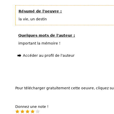
Résumé de l'oeuvre :
la vie, un destin
Quelques mots de l'auteur :
important la mémoire !
Accéder au profil de l'auteur
Pour télécharger gratuitement cette oeuvre, cliquez sur
Donnez une note !