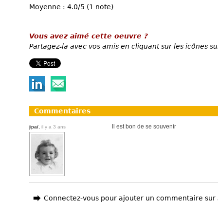
Moyenne : 4.0/5 (1 note)
Vous avez aimé cette oeuvre ?
Partagez-la avec vos amis en cliquant sur les icônes su
Commentaires
Il est bon de se souvenir
jipaï,
il y a 3 ans
Connectez-vous pour ajouter un commentaire sur