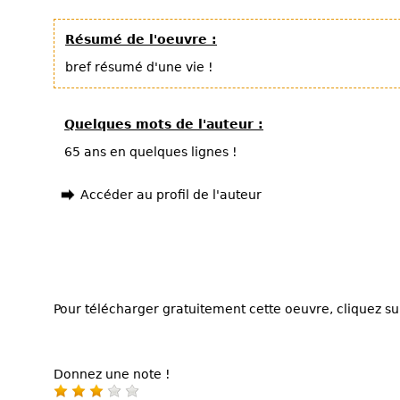
Résumé de l'oeuvre :
bref résumé d'une vie !
Quelques mots de l'auteur :
65 ans en quelques lignes !
Accéder au profil de l'auteur
Pour télécharger gratuitement cette oeuvre, cliquez sur
Donnez une note !