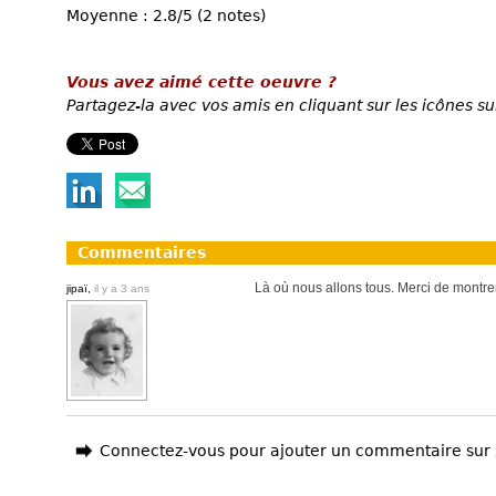
Moyenne : 2.8/5 (2 notes)
Vous avez aimé cette oeuvre ?
Partagez-la avec vos amis en cliquant sur les icônes su
Commentaires
Là où nous allons tous. Merci de montre
jipaï,
il y a 3 ans
Connectez-vous pour ajouter un commentaire sur