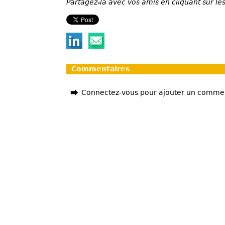
Partagez-la avec vos amis en cliquant sur les
Commentaires
Connectez-vous pour ajouter un comme