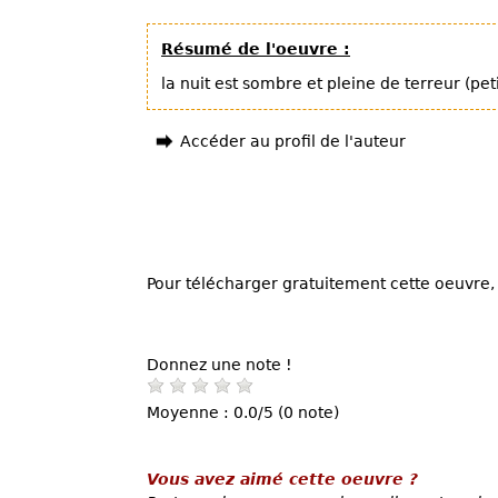
Résumé de l'oeuvre :
la nuit est sombre et pleine de terreur (pet
Accéder au profil de l'auteur
Pour télécharger gratuitement cette oeuvre, 
Donnez une note !
Moyenne : 0.0/5 (0 note)
Vous avez aimé cette oeuvre ?