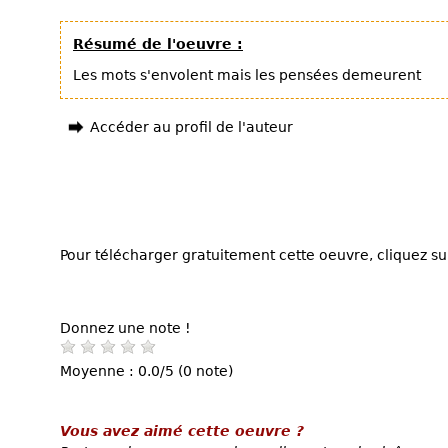
Résumé de l'oeuvre :
Les mots s'envolent mais les pensées demeurent
Accéder au profil de l'auteur
Pour télécharger gratuitement cette oeuvre, cliquez sur
Donnez une note !
Moyenne : 0.0/5 (0 note)
Vous avez aimé cette oeuvre ?