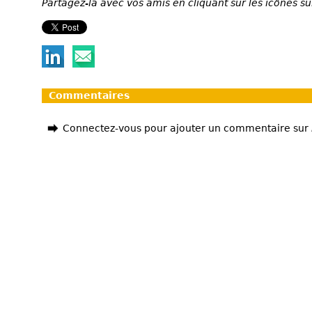
Partagez-la avec vos amis en cliquant sur les icônes su
Commentaires
Connectez-vous pour ajouter un commentaire sur