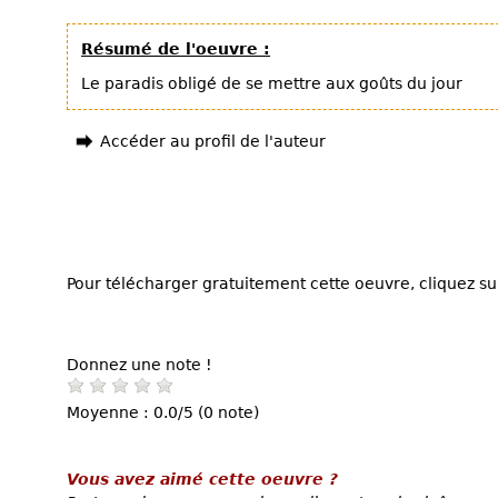
Résumé de l'oeuvre :
Le paradis obligé de se mettre aux goûts du jour
Accéder au profil de l'auteur
Pour télécharger gratuitement cette oeuvre, cliquez sur
Donnez une note !
Moyenne : 0.0/5 (0 note)
Vous avez aimé cette oeuvre ?