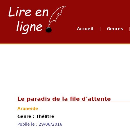
Accueil
Genres
|
Le paradis de la file d'attente
Araneide
Genre : Théâtre
Publié le : 29/06/2016