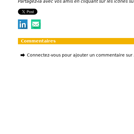
Partagez-la avec vos amis en cliquant sur les icônes su
Commentaires
Connectez-vous pour ajouter un commentaire sur