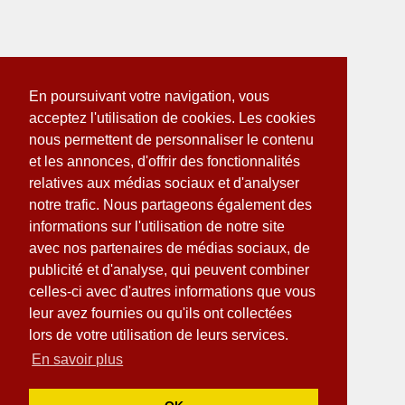
En poursuivant votre navigation, vous
acceptez l'utilisation de cookies. Les cookies
nous permettent de personnaliser le contenu
et les annonces, d'offrir des fonctionnalités
relatives aux médias sociaux et d'analyser
notre trafic. Nous partageons également des
informations sur l'utilisation de notre site
avec nos partenaires de médias sociaux, de
publicité et d'analyse, qui peuvent combiner
celles-ci avec d'autres informations que vous
leur avez fournies ou qu'ils ont collectées
lors de votre utilisation de leurs services.
En savoir plus