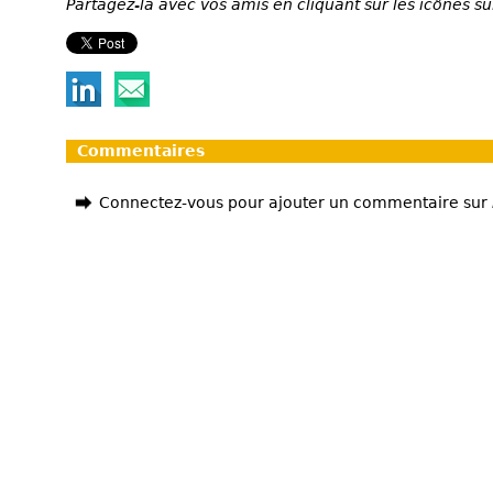
Partagez-la avec vos amis en cliquant sur les icônes su
Commentaires
Connectez-vous pour ajouter un commentaire sur