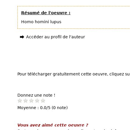
Résumé de l'oeuvre :
Homo homini lupus
Accéder au profil de l'auteur
Pour télécharger gratuitement cette oeuvre, cliquez sur
Donnez une note !
Moyenne : 0.0/5 (0 note)
Vous avez aimé cette oeuvre ?