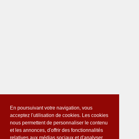
En poursuivant votre navigation, vous
acceptez l'utilisation de cookies. Les cookies
nous permettent de personnaliser le contenu
et les annonces, d'offrir des fonctionnalités
relatives aux médias sociaux et d'analyser