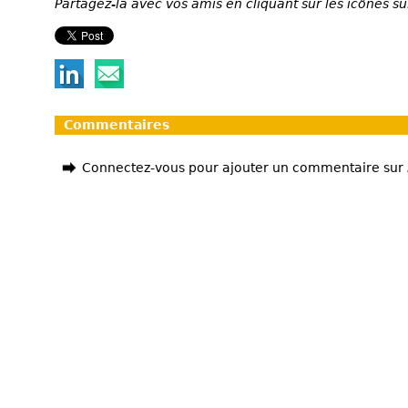
Partagez-la avec vos amis en cliquant sur les icônes su
Commentaires
Connectez-vous pour ajouter un commentaire sur