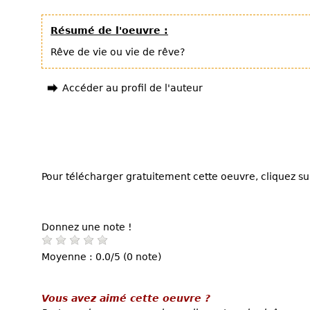
Résumé de l'oeuvre :
Rêve de vie ou vie de rêve?
Accéder au profil de l'auteur
Pour télécharger gratuitement cette oeuvre, cliquez sur
Donnez une note !
Moyenne : 0.0/5 (0 note)
Vous avez aimé cette oeuvre ?