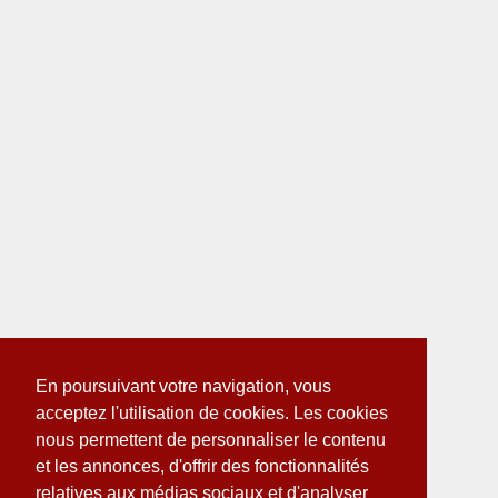
En poursuivant votre navigation, vous
acceptez l'utilisation de cookies. Les cookies
nous permettent de personnaliser le contenu
et les annonces, d'offrir des fonctionnalités
relatives aux médias sociaux et d'analyser