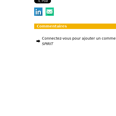
Commentaires
Connectez-vous pour ajouter un comme
SPIRIT