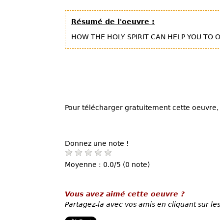
Résumé de l'oeuvre :
HOW THE HOLY SPIRIT CAN HELP YOU TO 
Pour télécharger gratuitement cette oeuvre, 
Donnez une note !
Moyenne : 0.0/5 (0 note)
Vous avez aimé cette oeuvre ?
Partagez-la avec vos amis en cliquant sur les