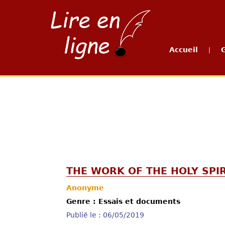
Accueil
|
THE WORK OF THE HOLY SPIR
Anonyme
Genre : Essais et documents
Publié le : 06/05/2019