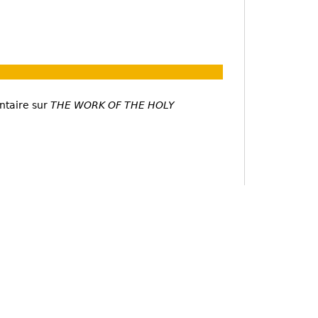
ntaire sur
THE WORK OF THE HOLY