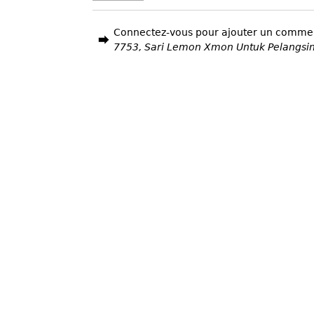
Connectez-vous pour ajouter un comme
7753, Sari Lemon Xmon Untuk Pelangsi