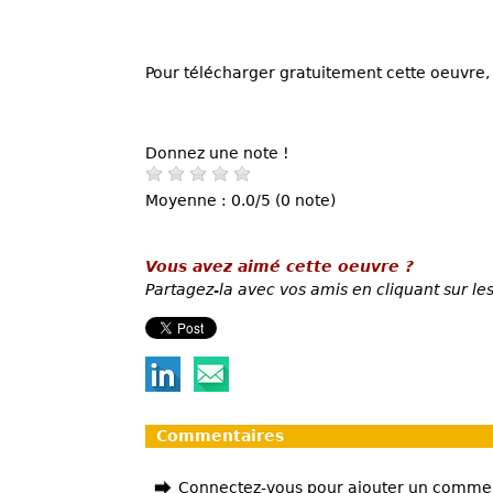
Pour télécharger gratuitement cette oeuvre, 
Donnez une note !
Moyenne : 0.0/5 (0 note)
Vous avez aimé cette oeuvre ?
Partagez-la avec vos amis en cliquant sur les
Commentaires
Connectez-vous pour ajouter un comme