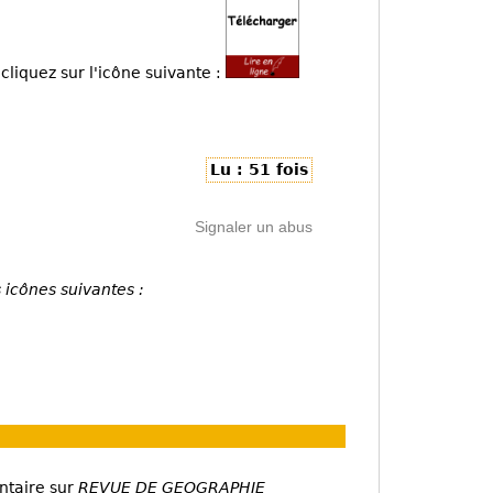
cliquez sur l'icône suivante :
Lu : 51 fois
Signaler un abus
 icônes suivantes :
ntaire sur
REVUE DE GEOGRAPHIE