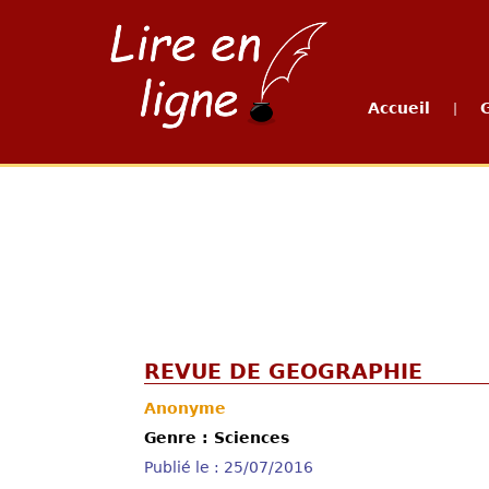
Accueil
|
REVUE DE GEOGRAPHIE
Anonyme
Genre : Sciences
Publié le : 25/07/2016