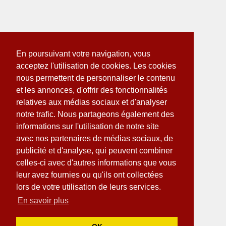
En poursuivant votre navigation, vous
acceptez l'utilisation de cookies. Les cookies
nous permettent de personnaliser le contenu
et les annonces, d'offrir des fonctionnalités
relatives aux médias sociaux et d'analyser
notre trafic. Nous partageons également des
informations sur l'utilisation de notre site
avec nos partenaires de médias sociaux, de
publicité et d'analyse, qui peuvent combiner
celles-ci avec d'autres informations que vous
leur avez fournies ou qu'ils ont collectées
lors de votre utilisation de leurs services.
En savoir plus