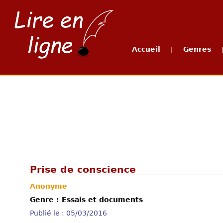
Accueil
Genres
|
Prise de conscience
Anonyme
Genre : Essais et documents
Publié le : 05/03/2016