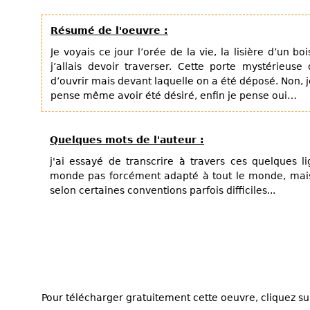
Résumé de l'oeuvre :
Je voyais ce jour l’orée de la vie, la lisière d’un bo
j’allais devoir traverser. Cette porte mystérieu
d’ouvrir mais devant laquelle on a été déposé. Non, 
pense même avoir été désiré, enfin je pense oui…
Quelques mots de l'auteur :
j'ai essayé de transcrire à travers ces quelques 
monde pas forcément adapté à tout le monde, mais 
selon certaines conventions parfois difficiles...
Pour télécharger gratuitement cette oeuvre, cliquez sur