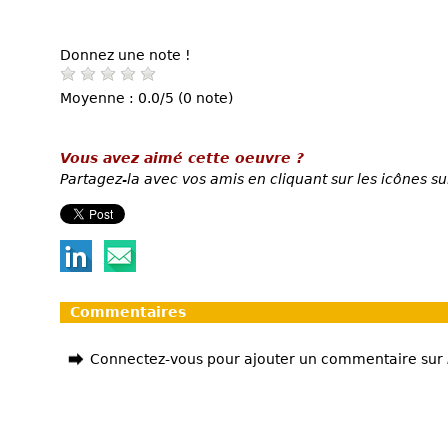
Donnez une note !
Moyenne : 0.0/5 (0 note)
Vous avez aimé cette oeuvre ?
Partagez-la avec vos amis en cliquant sur les icônes su
Commentaires
Connectez-vous pour ajouter un commentaire sur