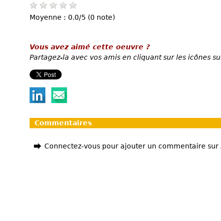
Moyenne : 0.0/5 (0 note)
Vous avez aimé cette oeuvre ?
Partagez-la avec vos amis en cliquant sur les icônes su
Commentaires
Connectez-vous pour ajouter un commentaire sur