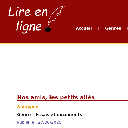
Accueil
Genres
|
Nos amis, les petits ailés
Anonyme
Genre : Essais et documents
Publié le : 27/06/2020