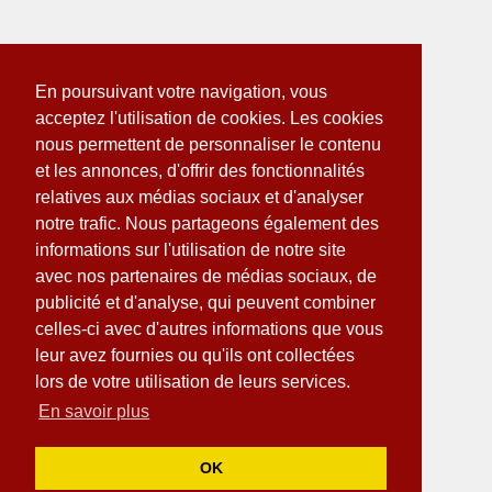
En poursuivant votre navigation, vous
acceptez l'utilisation de cookies. Les cookies
nous permettent de personnaliser le contenu
et les annonces, d'offrir des fonctionnalités
relatives aux médias sociaux et d'analyser
notre trafic. Nous partageons également des
informations sur l'utilisation de notre site
avec nos partenaires de médias sociaux, de
publicité et d'analyse, qui peuvent combiner
celles-ci avec d'autres informations que vous
leur avez fournies ou qu'ils ont collectées
lors de votre utilisation de leurs services.
En savoir plus
OK