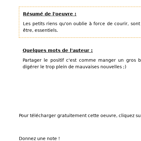
Résumé de l'oeuvre :
Les petits riens qu'on oublie à force de courir, so
être, essentiels.
Quelques mots de l'auteur :
Partager le positif c'est comme manger un gros b
digérer le trop plein de mauvaises nouvelles ;)
Pour télécharger gratuitement cette oeuvre, cliquez sur
Donnez une note !