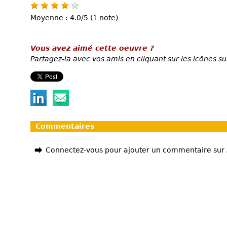
Moyenne : 4.0/5 (1 note)
Vous avez aimé cette oeuvre ?
Partagez-la avec vos amis en cliquant sur les icônes su
Commentaires
Connectez-vous pour ajouter un commentaire sur