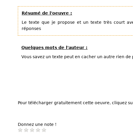
Résumé de l'oeuvre :
Le texte que je propose et un texte très court a
réponses
Quelques mots de l'auteur :
Vous savez un texte peut en cacher un autre rien de 
Pour télécharger gratuitement cette oeuvre, cliquez sur
Donnez une note !