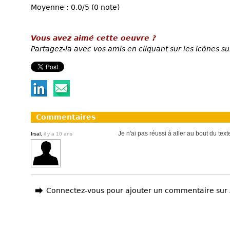
Moyenne : 0.0/5 (0 note)
Vous avez aimé cette oeuvre ?
Partagez-la avec vos amis en cliquant sur les icônes su
Commentaires
Je n'ai pas réussi à aller au bout du texte 
Irsal,
il y a 10 ans
Connectez-vous pour ajouter un commentaire sur