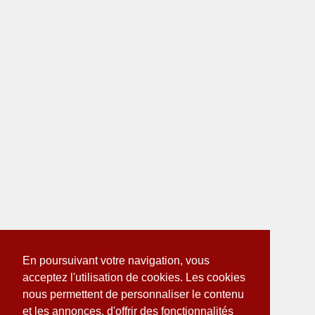
En poursuivant votre navigation, vous
acceptez l'utilisation de cookies. Les cookies
nous permettent de personnaliser le contenu
et les annonces, d'offrir des fonctionnalités