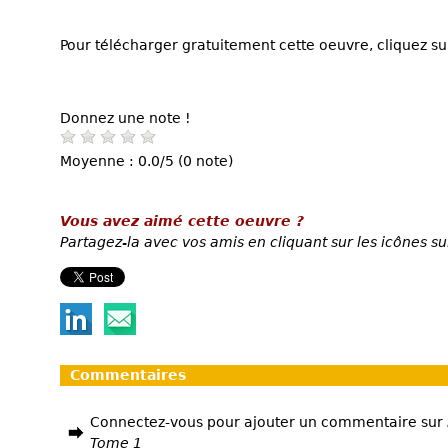
Pour télécharger gratuitement cette oeuvre, cliquez sur
Donnez une note !
Moyenne : 0.0/5 (0 note)
Vous avez aimé cette oeuvre ?
Partagez-la avec vos amis en cliquant sur les icônes su
Commentaires
Connectez-vous pour ajouter un commentaire sur
Tome 1