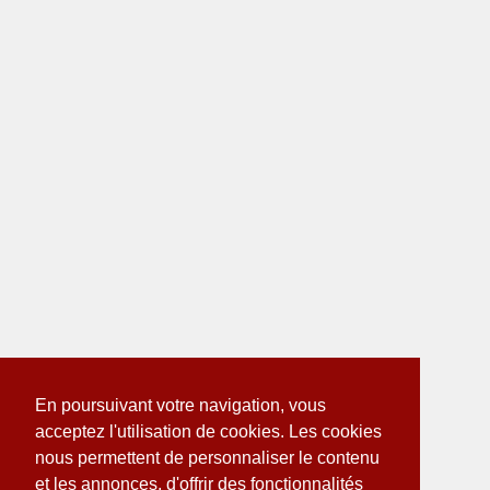
En poursuivant votre navigation, vous
acceptez l'utilisation de cookies. Les cookies
nous permettent de personnaliser le contenu
et les annonces, d'offrir des fonctionnalités