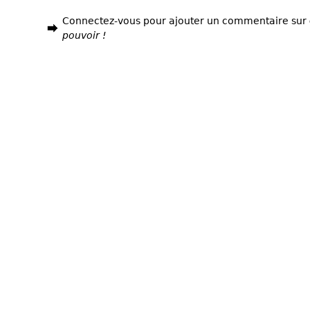
Connectez-vous pour ajouter un commentaire sur
pouvoir !