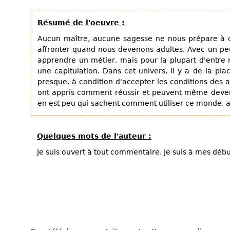
Résumé de l'oeuvre :
Aucun maître, aucune sagesse ne nous prépare à
affronter quand nous devenons adultes. Avec un p
apprendre un métier, mais pour la plupart d'entre n
une capitulation. Dans cet univers, il y a de la p
presque, à condition d'accepter les conditions des a
ont appris comment réussir et peuvent même devenir
en est peu qui sachent comment utiliser ce monde, au l
Quelques mots de l'auteur :
Je suis ouvert à tout commentaire. Je suis à mes débu