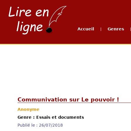
Accueil
Genres
|
Communivation sur Le pouvoir !
Anonyme
Genre : Essais et documents
Publié le : 26/07/2018