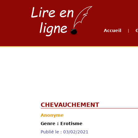
Accueil
|
CHEVAUCHEMENT
Anonyme
Genre : Erotisme
Publié le : 03/02/2021