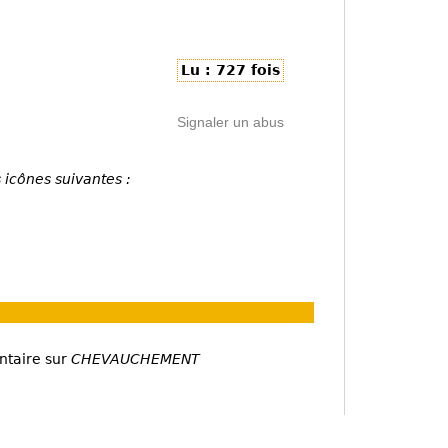
Lu : 727 fois
Signaler un abus
 icônes suivantes :
ntaire sur
CHEVAUCHEMENT