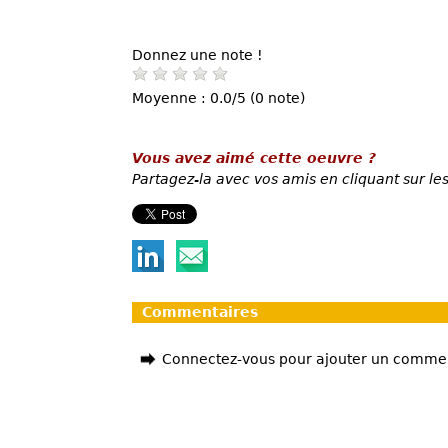
Donnez une note !
Moyenne : 0.0/5 (0 note)
Vous avez aimé cette oeuvre ?
Partagez-la avec vos amis en cliquant sur les
Commentaires
Connectez-vous pour ajouter un comme